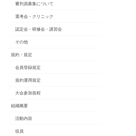
審判員募集について
選考会・クリニック
認定会・研修会・講習会
その他
規約・規定
会員登録規定
規約運用規定
大会参加規程
組織概要
活動内容
役員