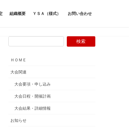
定
組織概要
ＹＳＡ（様式）
お問い合わせ
検索
ＨＯＭＥ
大会関連
大会要項・申し込み
大会日程・開催計画
大会結果・詳細情報
お知らせ