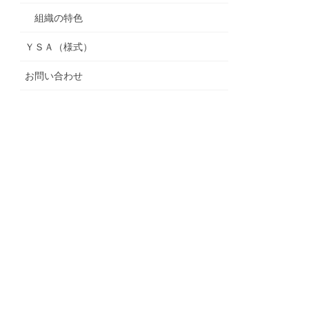
組織の特色
ＹＳＡ（様式）
お問い合わせ