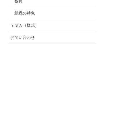
役員
組織の特色
ＹＳＡ（様式）
お問い合わせ