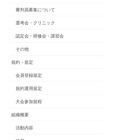
審判員募集について
選考会・クリニック
認定会・研修会・講習会
その他
規約・規定
会員登録規定
規約運用規定
大会参加規程
組織概要
活動内容