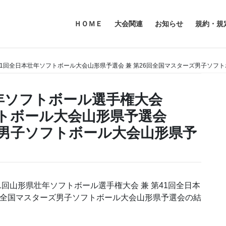
ＨＯＭＥ
大会関連
お知らせ
規約・規
41回全日本壮年ソフトボール大会山形県予選会 兼 第26回全国マスターズ男子ソフ
年ソフトボール選手権大会
フトボール大会山形県予選会
ズ男子ソフトボール大会山形県予
1回山形県壮年ソフトボール選手権大会 兼 第41回全日本
6回全国マスターズ男子ソフトボール大会山形県予選会の結