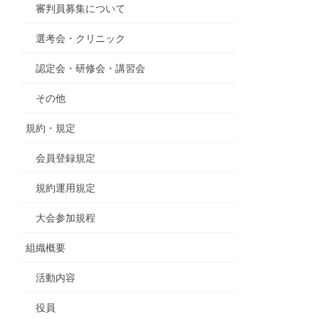
審判員募集について
選考会・クリニック
認定会・研修会・講習会
その他
規約・規定
会員登録規定
規約運用規定
大会参加規程
組織概要
活動内容
役員