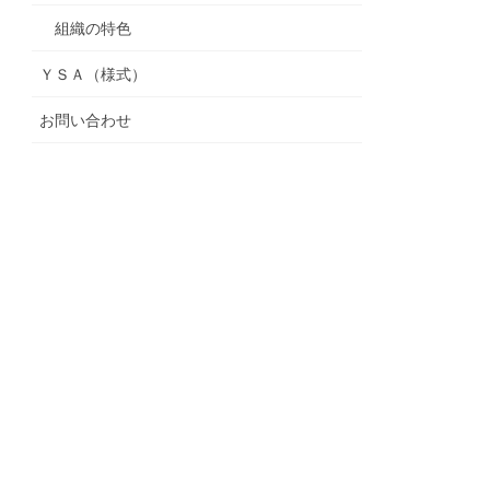
組織の特色
ＹＳＡ（様式）
お問い合わせ