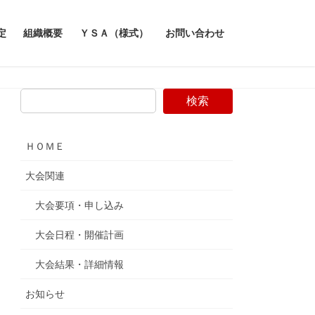
定
組織概要
ＹＳＡ（様式）
お問い合わせ
検索
ＨＯＭＥ
大会関連
大会要項・申し込み
大会日程・開催計画
大会結果・詳細情報
お知らせ