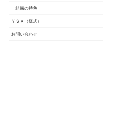
組織の特色
ＹＳＡ（様式）
お問い合わせ