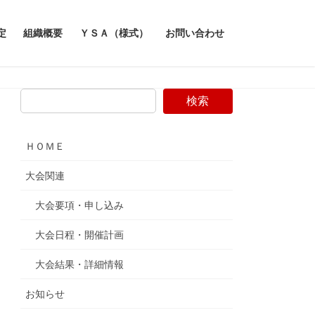
定
組織概要
ＹＳＡ（様式）
お問い合わせ
検索
ＨＯＭＥ
大会関連
大会要項・申し込み
大会日程・開催計画
大会結果・詳細情報
お知らせ