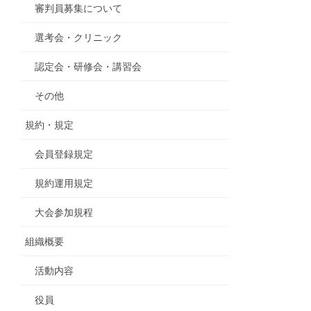
審判員募集について
選考会・クリニック
認定会・研修会・講習会
その他
規約・規定
会員登録規定
規約運用規定
大会参加規程
組織概要
活動内容
役員